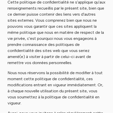
Cette politique de confidentialité ne s'applique qu'aux
renseignements recueillis par le présent site, bien que
ce dernier puisse contenir des liens vers d'autres
sites externes. Vous comprenez bien que nous ne
pouvons vous garantir que ces sites appliquent la
même politique que nous en matière de respect de la
vie privée, c'est pourquoi nous vous engageons à
prendre connaissance des politiques de
confidentialité des sites web que vous seriez
amené(e) à visiter à partir de celui-ci avant de
remettre vos données personnelles.
Nous nous réservons la possibilité de modifier à tout
moment cette politique de confidentialité, ces
modifications entrant en vigueur immédiatement. Or,
à chaque nouvelle utilisation du présent site, vous
vous soumettez à la politique de confidentialité en
vigueur.