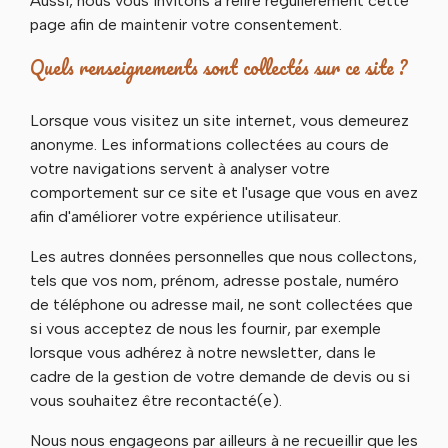
Aussi, nous vous invitons à relire régulièrement cette
page afin de maintenir votre consentement.
Quels renseignements sont collectés sur ce site ?
Lorsque vous visitez un site internet, vous demeurez
anonyme. Les informations collectées au cours de
votre navigations servent à analyser votre
comportement sur ce site et l'usage que vous en avez
afin d'améliorer votre expérience utilisateur.
Les autres données personnelles que nous collectons,
tels que vos nom, prénom, adresse postale, numéro
de téléphone ou adresse mail, ne sont collectées que
si vous acceptez de nous les fournir, par exemple
lorsque vous adhérez à notre newsletter, dans le
cadre de la gestion de votre demande de devis ou si
vous souhaitez être recontacté(e).
Nous nous engageons par ailleurs à ne recueillir que les