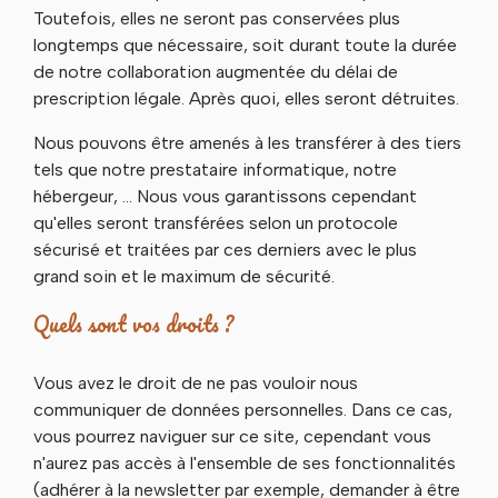
Toutefois, elles ne seront pas conservées plus
longtemps que nécessaire, soit durant toute la durée
de notre collaboration augmentée du délai de
prescription légale. Après quoi, elles seront détruites.
Nous pouvons être amenés à les transférer à des tiers
tels que notre prestataire informatique, notre
hébergeur, … Nous vous garantissons cependant
qu'elles seront transférées selon un protocole
sécurisé et traitées par ces derniers avec le plus
grand soin et le maximum de sécurité.
Quels sont vos droits ?
Vous avez le droit de ne pas vouloir nous
communiquer de données personnelles. Dans ce cas,
vous pourrez naviguer sur ce site, cependant vous
n'aurez pas accès à l'ensemble de ses fonctionnalités
(adhérer à la newsletter par exemple, demander à être