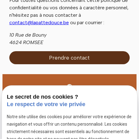
Pour toutes questions concernant cette politique de
confidentialité ou vos données à caractère personnel,
n'hésitez pas à nous contacter à
contact@lapattedouce.be
ou par courrier :
10 Rue de Bouny
4624 ROMSEE
Prendre contact
Le secret de nos cookies ?
Le respect de votre vie privée
Notre site utilise des cookies pour améliorer votre expérience de
navigation et vous offrir un contenu personnalisé. Les cookies
strictement nécessaires sont essentiels au fonctionnement de