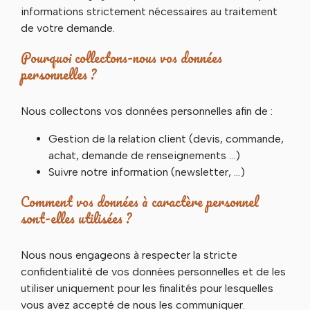
informations strictement nécessaires au traitement
de votre demande.
Pourquoi collectons-nous vos données
personnelles ?
Nous collectons vos données personnelles afin de :
Gestion de la relation client (devis, commande,
achat, demande de renseignements …)
Suivre notre information (newsletter, …)
Comment vos données à caractère personnel
sont-elles utilisées ?
Nous nous engageons à respecter la stricte
confidentialité de vos données personnelles et de les
utiliser uniquement pour les finalités pour lesquelles
vous avez accepté de nous les communiquer.