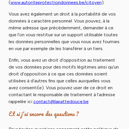
(
www.autoriteprotectiondonnees.be/citoyen
).
Vous avez également un droit à la portabilité de vos
données à caractère personnel. Vous pouvez, à la
même adresse que précédemment, demander à ce
que l'on vous restitue sur un support utilisable toutes
les données personnelles que vous nous avez fournies
en vue par exemple de les transférer à un tiers.
Enfin, vous avez un droit d'opposition au traitement
de vos données pour des motifs légitimes ainsi qu'un
droit d'opposition à ce que ces données soient
utilisées à d'autres fins que celles auxquelles vous
avez consenti(e). Vous pouvez user de ce droit en
contactant le responsable de traitement à l'adresse
rappelée ici
contact@lapattedouce.be
Et si j'ai encore des questions ?