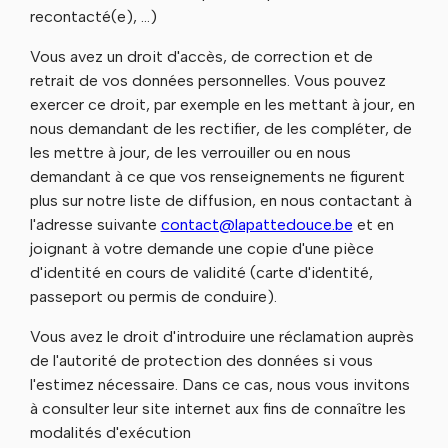
recontacté(e), …)
Vous avez un droit d'accès, de correction et de
retrait de vos données personnelles. Vous pouvez
exercer ce droit, par exemple en les mettant à jour, en
nous demandant de les rectifier, de les compléter, de
les mettre à jour, de les verrouiller ou en nous
demandant à ce que vos renseignements ne figurent
plus sur notre liste de diffusion, en nous contactant à
l'adresse suivante
contact@lapattedouce.be
et en
joignant à votre demande une copie d'une pièce
d'identité en cours de validité (carte d'identité,
passeport ou permis de conduire).
Vous avez le droit d'introduire une réclamation auprès
de l'autorité de protection des données si vous
l'estimez nécessaire. Dans ce cas, nous vous invitons
à consulter leur site internet aux fins de connaître les
modalités d'exécution